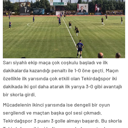
Sarı siyahlı ekip maça çok coşkulu başladı ve ilk
dakikalarda kazandığı penaltı ile 1-0 öne geçti. Maçın
özellikle ilk yarısında çok etkili olan Tekirdağspor iki
dakikada iki gol daha atarak ilk yarıya 3-0 gibi avantajlı
bir skorla girdi.
Mücadelenin ikinci yarısında ise dengeli bir oyun
sergilendi ve maçtan başka gol sesi çıkmadı.
Tekirdağspor 3 puanı 3 golle almayı başardı. Bu skorla