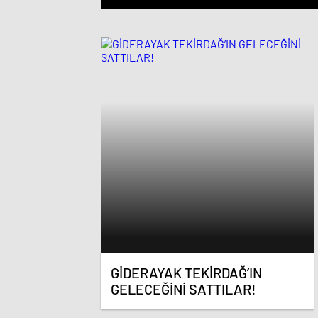
GİDERAYAK TEKİRDAĞ’IN
GELECEĞİNİ SATTILAR!