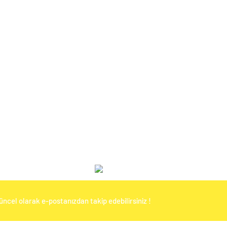
üncel olarak e-postanızdan takip edebilirsiniz !