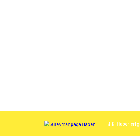
Haberleri g