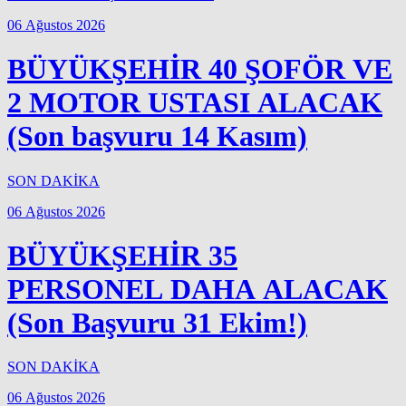
06 Ağustos 2026
BÜYÜKŞEHİR 40 ŞOFÖR VE
2 MOTOR USTASI ALACAK
(Son başvuru 14 Kasım)
SON DAKİKA
06 Ağustos 2026
BÜYÜKŞEHİR 35
PERSONEL DAHA ALACAK
(Son Başvuru 31 Ekim!)
SON DAKİKA
06 Ağustos 2026