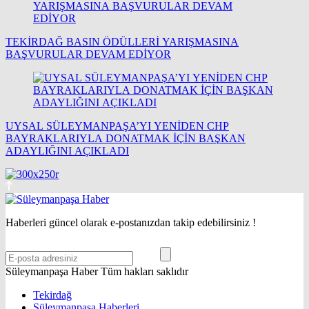
TEKİRDAĞ BASIN ÖDÜLLERİ YARIŞMASINA
BAŞVURULAR DEVAM EDİYOR
UYSAL SÜLEYMANPAŞA’YI YENİDEN CHP
BAYRAKLARIYLA DONATMAK İÇİN BAŞKAN
ADAYLIĞINI AÇIKLADI
Haberleri güncel olarak e-postanızdan takip edebilirsiniz !
Süleymanpaşa Haber Tüm hakları saklıdır
Tekirdağ
Süleymanpaşa Haberleri