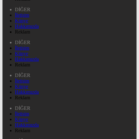
DİĞER
İletişim
Künye
Hakkımızda
Reklam
DİĞER
İletişim
Künye
Hakkımızda
Reklam
DİĞER
İletişim
Künye
Hakkımızda
Reklam
DİĞER
İletişim
Künye
Hakkımızda
Reklam