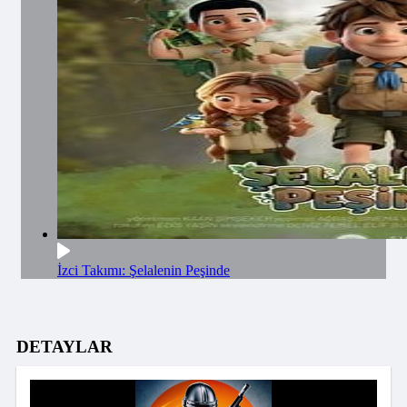
İzci Takımı: Şelalenin Peşinde
DETAYLAR