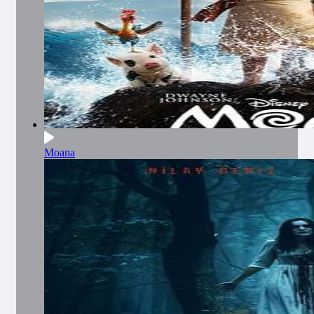
Moana