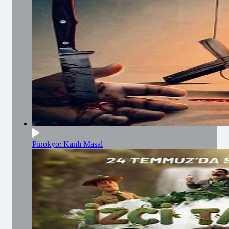
Pinokyo: Kanlı Masal