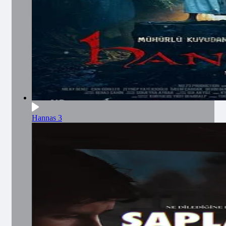
Hannas 3