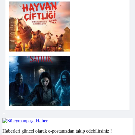
Haberleri güncel olarak e-postanızdan takip edebilirsiniz !