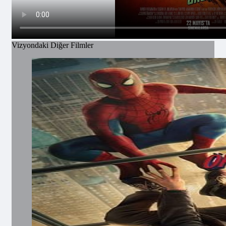
Vizyondaki Diğer Filmler