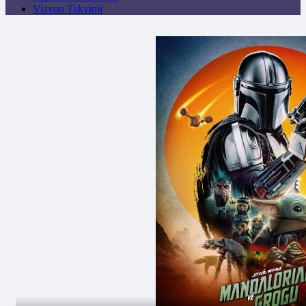
Vizyon Takvimi