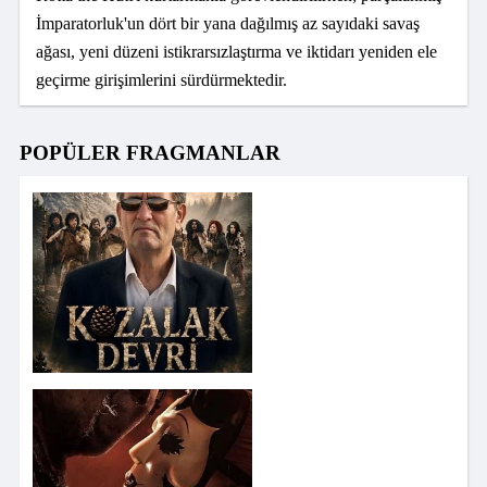
İmparatorluk'un dört bir yana dağılmış az sayıdaki savaş
ağası, yeni düzeni istikrarsızlaştırma ve iktidarı yeniden ele
geçirme girişimlerini sürdürmektedir.
POPÜLER FRAGMANLAR