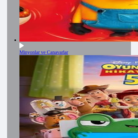
Minyonlar ve Canavarlar