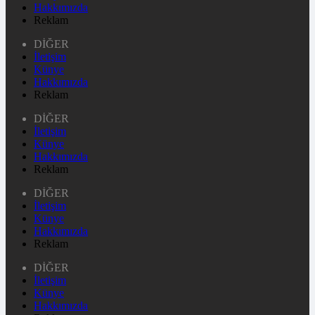
Hakkımızda
Reklam
DİĞER
İletişim
Künye
Hakkımızda
Reklam
DİĞER
İletişim
Künye
Hakkımızda
Reklam
DİĞER
İletişim
Künye
Hakkımızda
Reklam
DİĞER
İletişim
Künye
Hakkımızda