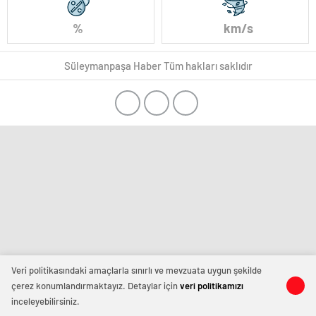
%
km/s
Süleymanpaşa Haber Tüm hakları saklıdır
Veri politikasındaki amaçlarla sınırlı ve mevzuata uygun şekilde
çerez konumlandırmaktayız. Detaylar için
veri politikamızı
inceleyebilirsiniz.